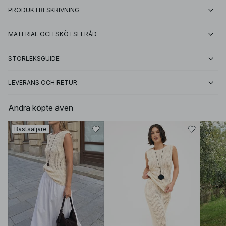
PRODUKTBESKRIVNING
MATERIAL OCH SKÖTSELRÅD
STORLEKSGUIDE
LEVERANS OCH RETUR
Andra köpte även
Bästsäljare