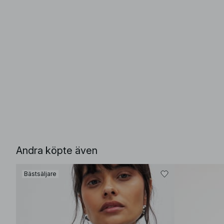
Andra köpte även
Bästsäljare