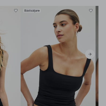
Bästsäljare