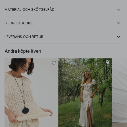
MATERIAL OCH SKÖTSELRÅD
STORLEKSGUIDE
LEVERANS OCH RETUR
Andra köpte även