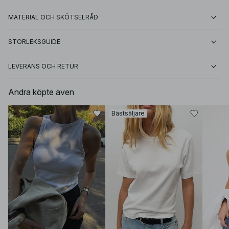
MATERIAL OCH SKÖTSELRÅD
STORLEKSGUIDE
LEVERANS OCH RETUR
Andra köpte även
Bästsäljare