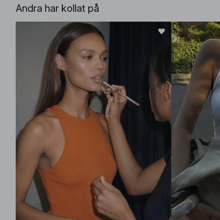
Andra har kollat på