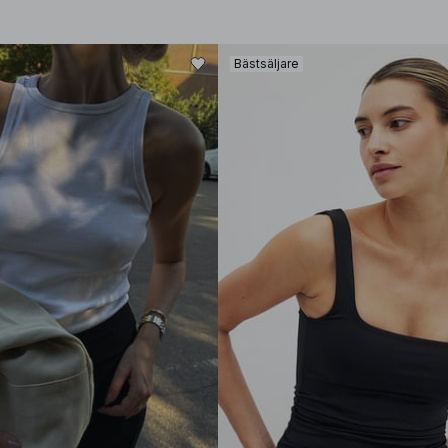
Bästsäljare