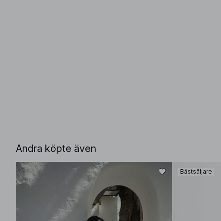
Andra köpte även
Bästsäljare