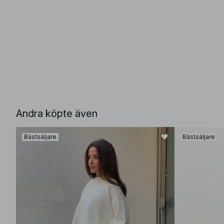
Andra köpte även
Bästsäljare
Bästsäljare