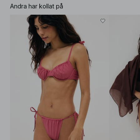
Andra har kollat på