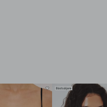
Bästsäljare