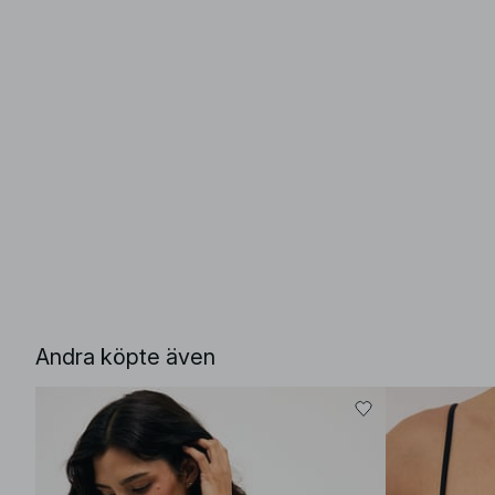
Andra köpte även