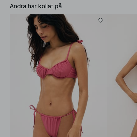
Andra har kollat på