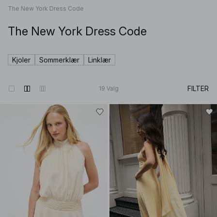
The New York Dress Code
The New York Dress Code
Kjoler
Sommerklær
Linklær
FILTER
19
Valg