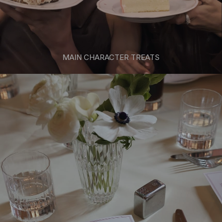
MAIN CHARACTER TREATS