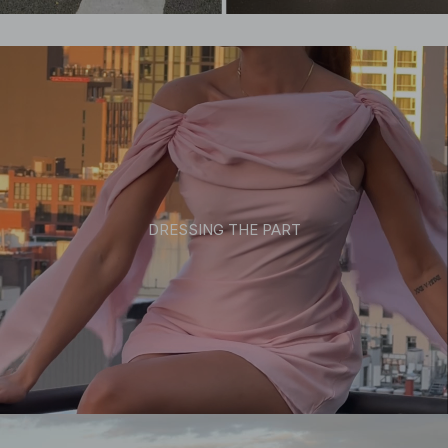
DRESSING THE PART