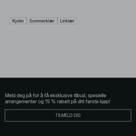
Kjoler
Sommerklær
Linklær
Meld deg på for å få eksklusive tilbud, spesielle
arrangementer og 15 % rabatt på ditt første kjøp!
TILMELD DIG