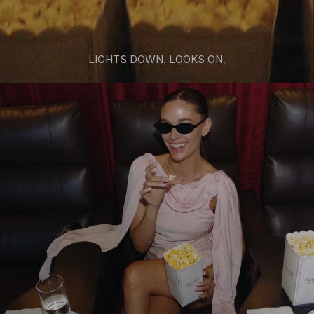
LIGHTS DOWN. LOOKS ON.