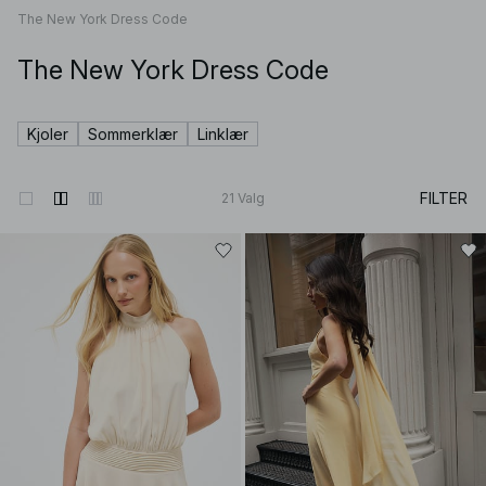
The New York Dress Code
The New York Dress Code
Kjoler
Sommerklær
Linklær
FILTER
21
Valg