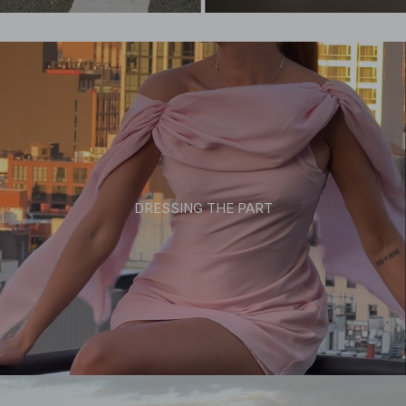
DRESSING THE PART