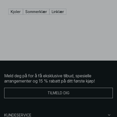
Kjoler
Sommerklær
Linklær
Meld deg på for å få eksklusive tilbud, spesielle
arrangementer og 15 % rabatt på ditt første kjøp!
TILMELD DIG
KUNDESERVICE