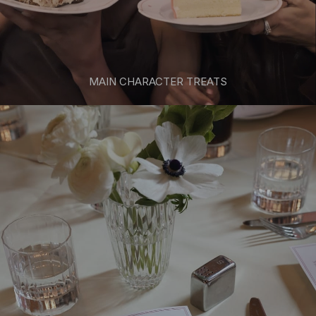
MAIN CHARACTER TREATS