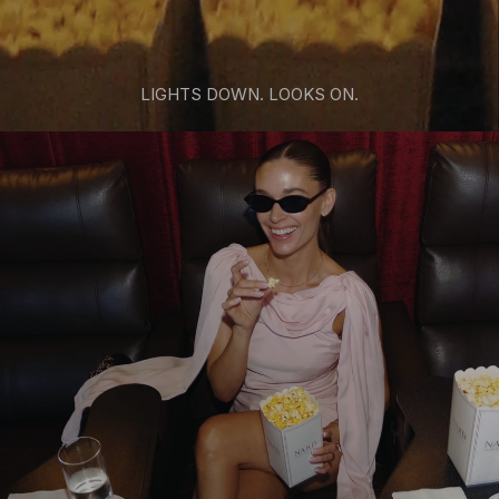
LIGHTS DOWN. LOOKS ON.