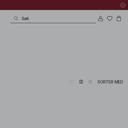
SORTER MED