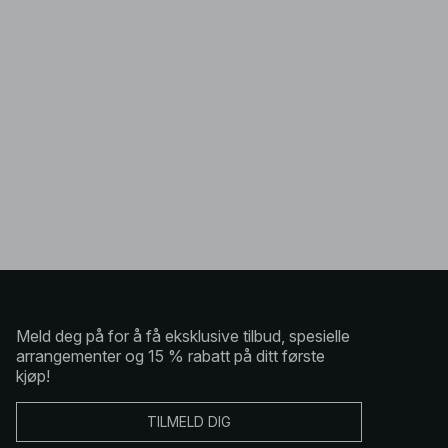
Meld deg på for å få eksklusive tilbud, spesielle
arrangementer og 15 % rabatt på ditt første
kjøp!
TILMELD DIG