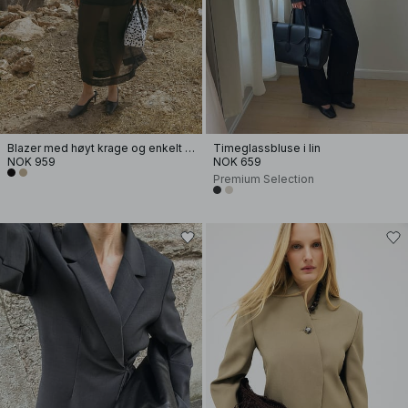
Blazer med høyt krage og enkelt knepping
Timeglassbluse i lin
NOK 959
NOK 659
Premium Selection