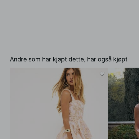
Andre som har kjøpt dette, har også kjøpt