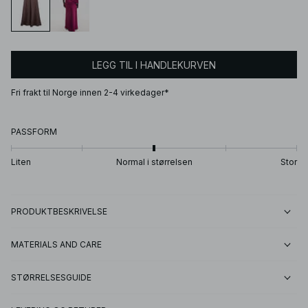
LEGG TIL I HANDLEKURVEN
Fri frakt til Norge innen 2-4 virkedager*
PASSFORM
Liten
Normal i størrelsen
Stor
PRODUKTBESKRIVELSE
MATERIALS AND CARE
STØRRELSESGUIDE