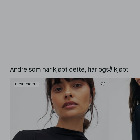
Andre som har kjøpt dette, har også kjøpt
Bestselgere