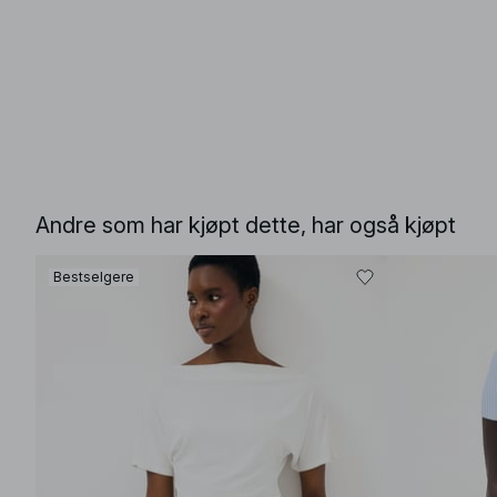
Andre som har kjøpt dette, har også kjøpt
Bestselgere