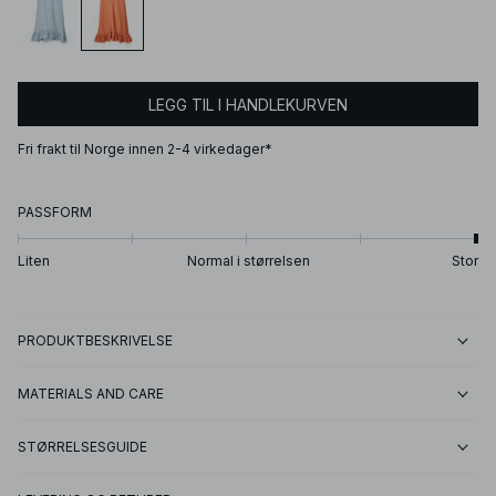
LEGG TIL I HANDLEKURVEN
Fri frakt til Norge innen 2-4 virkedager*
PASSFORM
Liten
Normal i størrelsen
Stor
PRODUKTBESKRIVELSE
MATERIALS AND CARE
STØRRELSESGUIDE