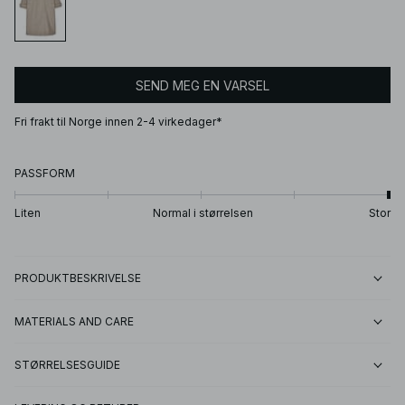
SEND MEG EN VARSEL
Fri frakt til Norge innen 2-4 virkedager*
PASSFORM
Liten
Normal i størrelsen
Stor
PRODUKTBESKRIVELSE
MATERIALS AND CARE
STØRRELSESGUIDE