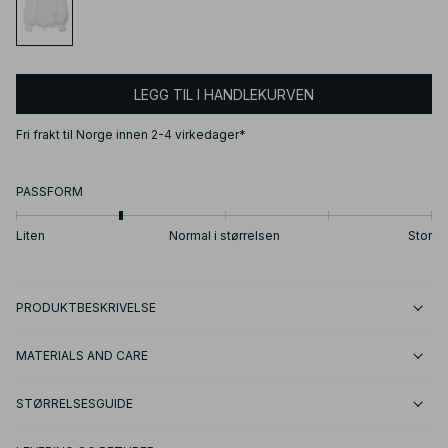
LEGG TIL I HANDLEKURVEN
Fri frakt til Norge innen 2-4 virkedager*
PASSFORM
Liten
Normal i størrelsen
Stor
PRODUKTBESKRIVELSE
MATERIALS AND CARE
STØRRELSESGUIDE