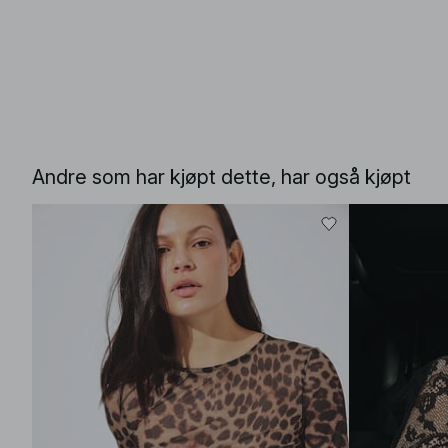
Andre som har kjøpt dette, har også kjøpt