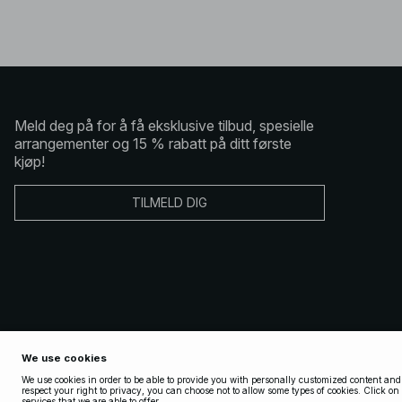
Meld deg på for å få eksklusive tilbud, spesielle
arrangementer og 15 % rabatt på ditt første
kjøp!
TILMELD DIG