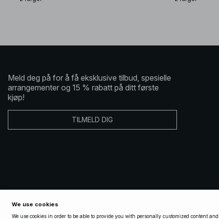
Meld deg på for å få eksklusive tilbud, spesielle
arrangementer og 15 % rabatt på ditt første
kjøp!
TILMELD DIG