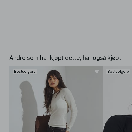
Andre som har kjøpt dette, har også kjøpt
Bestselgere
Bestselgere