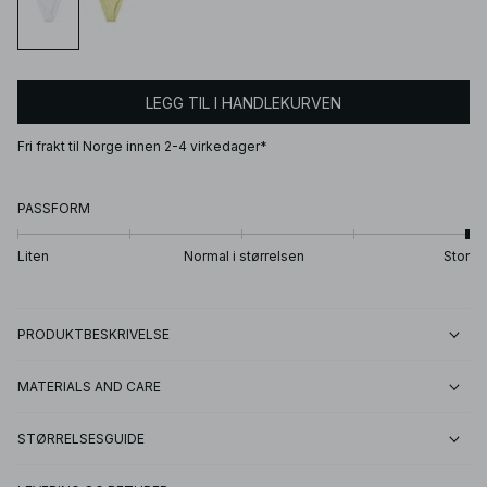
LEGG TIL I HANDLEKURVEN
Fri frakt til Norge innen 2-4 virkedager*
PASSFORM
Liten
Normal i størrelsen
Stor
PRODUKTBESKRIVELSE
MATERIALS AND CARE
STØRRELSESGUIDE