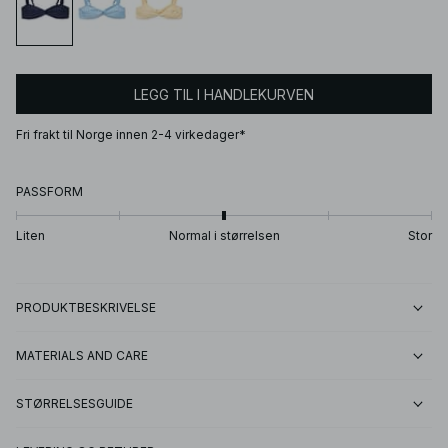
LEGG TIL I HANDLEKURVEN
Fri frakt til Norge innen 2-4 virkedager*
PASSFORM
Liten
Normal i størrelsen
Stor
PRODUKTBESKRIVELSE
MATERIALS AND CARE
STØRRELSESGUIDE