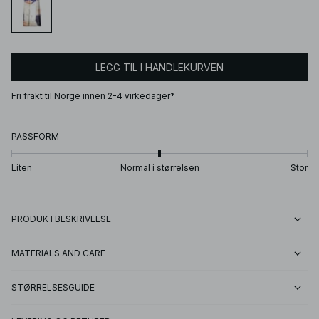
LEGG TIL I HANDLEKURVEN
Fri frakt til Norge innen 2-4 virkedager*
PASSFORM
Liten
Normal i størrelsen
Stor
PRODUKTBESKRIVELSE
MATERIALS AND CARE
STØRRELSESGUIDE