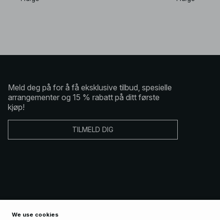
Meld deg på for å få eksklusive tilbud, spesielle
arrangementer og 15 % rabatt på ditt første
kjøp!
TILMELD DIG