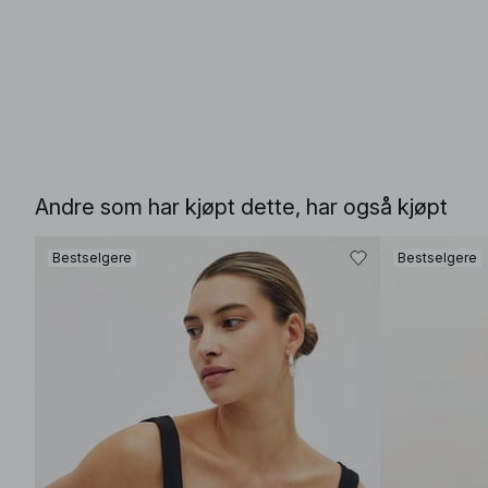
Andre som har kjøpt dette, har også kjøpt
Bestselgere
Bestselgere