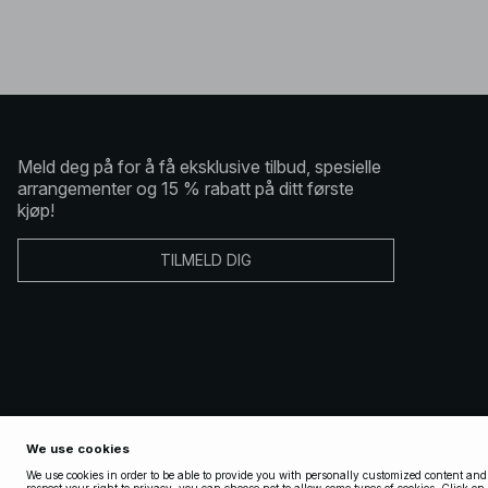
Meld deg på for å få eksklusive tilbud, spesielle
arrangementer og 15 % rabatt på ditt første
kjøp!
TILMELD DIG