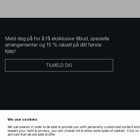
Meld deg på for å få eksklusive tilbud, spesielle
arrangementer og 15 % rabatt på ditt første
kjøp!
TILMELD DIG