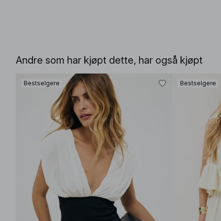
Andre som har kjøpt dette, har også kjøpt
Bestselgere
Bestselgere