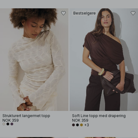
Bestselgere
Strukturert langermet topp
Soft Line topp med drapering
NOK 359
NOK 359
+3