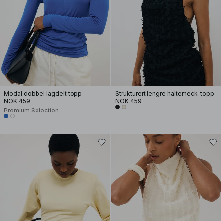
Modal dobbel lagdelt topp
Strukturert lengre halterneck-topp
NOK 459
NOK 459
Premium Selection