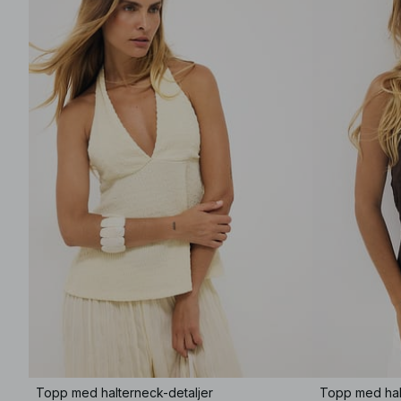
Topp med halterneck-detaljer
Topp med hal