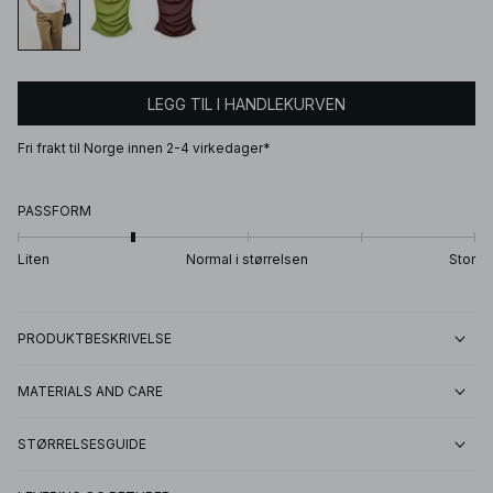
LEGG TIL I HANDLEKURVEN
Fri frakt til Norge innen 2-4 virkedager*
PASSFORM
Liten
Normal i størrelsen
Stor
PRODUKTBESKRIVELSE
MATERIALS AND CARE
STØRRELSESGUIDE