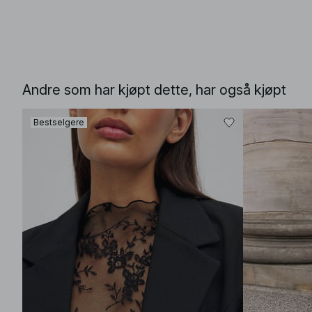
Andre som har kjøpt dette, har også kjøpt
Bestselgere