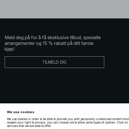
Meld deg på for å få eksklusive tilbud, spesielle
arrangementer og 15 % rabatt på ditt første
kjøp!
TILMELD DIG