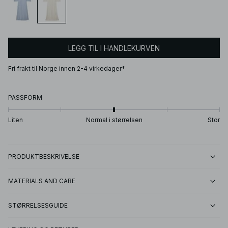
LEGG TIL I HANDLEKURVEN
Fri frakt til Norge innen 2-4 virkedager*
PASSFORM
Liten
Normal i størrelsen
Stor
PRODUKTBESKRIVELSE
MATERIALS AND CARE
STØRRELSESGUIDE