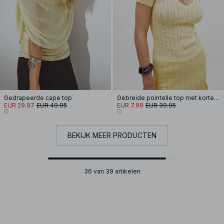
Gedrapeerde cape top
Gebreide pointelle top met korte mouwen
EUR 29.97
EUR 49.95
EUR 7.99
EUR 39.95
BEKIJK MEER PRODUCTEN
36 van 39 artikelen