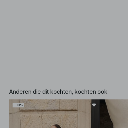
Anderen die dit kochten, kochten ook
-30%