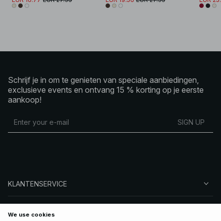
Schrijf je in om te genieten van speciale aanbiedingen,
exclusieve events en ontvang 15 % korting op je eerste
aankoop!
SIGN UP
KLANTENSERVICE
OVER NA-KD