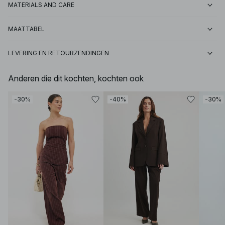
MATERIALS AND CARE
MAATTABEL
LEVERING EN RETOURZENDINGEN
Anderen die dit kochten, kochten ook
-30%
-40%
-30%