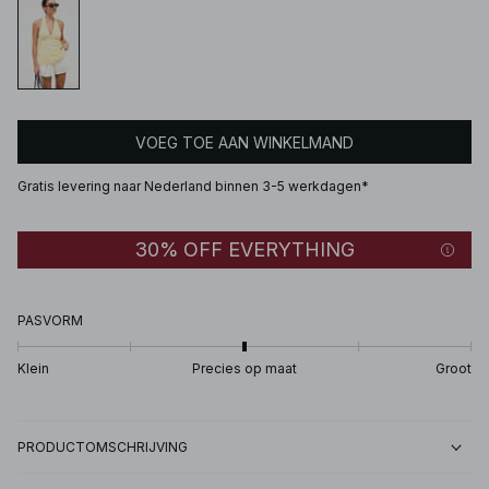
VOEG TOE AAN WINKELMAND
Gratis levering naar Nederland binnen 3-5 werkdagen*
30% OFF EVERYTHING
PASVORM
Klein
Precies op maat
Groot
PRODUCTOMSCHRIJVING