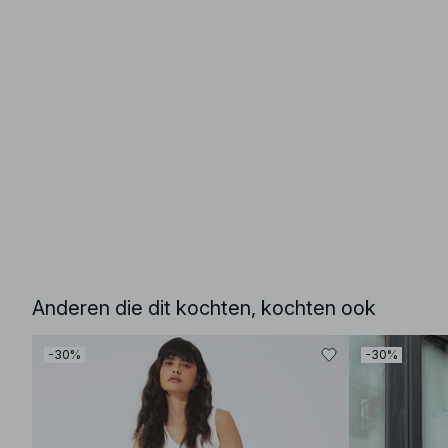
Anderen die dit kochten, kochten ook
-30%
-30%