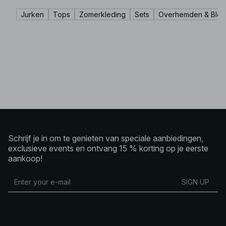
Jurken
Tops
Zomerkleding
Sets
Overhemden & Blou
Schrijf je in om te genieten van speciale aanbiedingen,
exclusieve events en ontvang 15 % korting op je eerste
aankoop!
SIGN UP