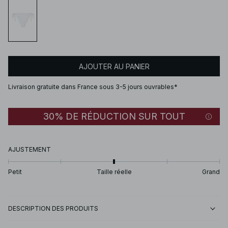
AJOUTER AU PANIER
Livraison gratuite dans France sous 3-5 jours ouvrables*
30% DE RÉDUCTION SUR TOUT
AJUSTEMENT
Petit
Taille réelle
Grand
DESCRIPTION DES PRODUITS