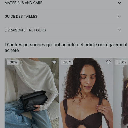
MATERIALS AND CARE
GUIDE DES TAILLES
LIVRAISON ET RETOURS
D'autres personnes qui ont acheté cet article ont également
acheté
-30%
-30%
-30%