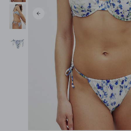
Pantalons