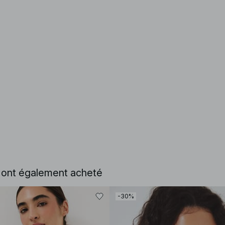
e ont également acheté
-30%