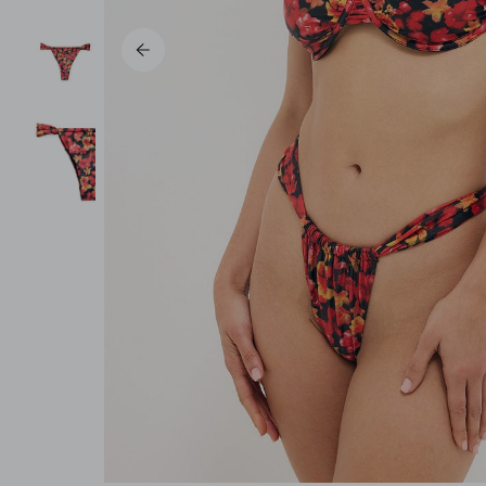
Pantalons