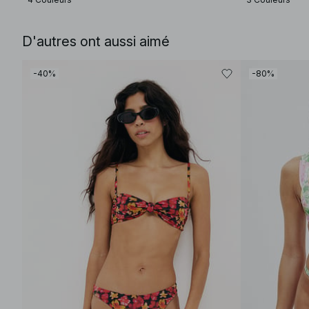
D'autres ont aussi aimé
-40%
-80%