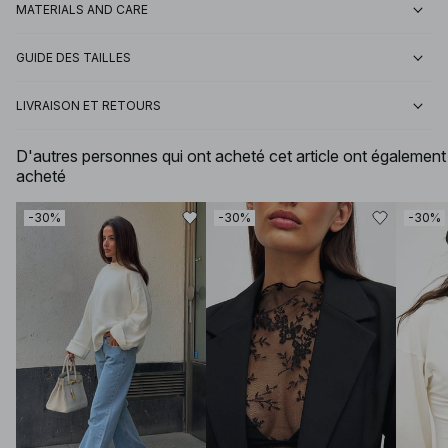
MATERIALS AND CARE
GUIDE DES TAILLES
LIVRAISON ET RETOURS
D'autres personnes qui ont acheté cet article ont également
acheté
-30%
-30%
-30%