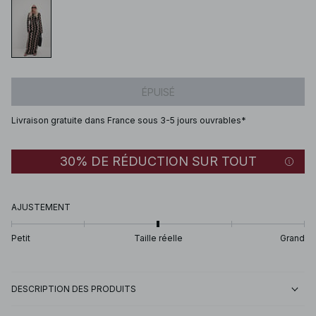
ÉPUISÉ
Livraison gratuite dans France sous 3-5 jours ouvrables*
30% DE RÉDUCTION SUR TOUT
AJUSTEMENT
Petit
Taille réelle
Grand
DESCRIPTION DES PRODUITS