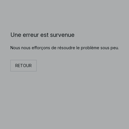
Une erreur est survenue
Nous nous efforçons de résoudre le problème sous peu.
RETOUR