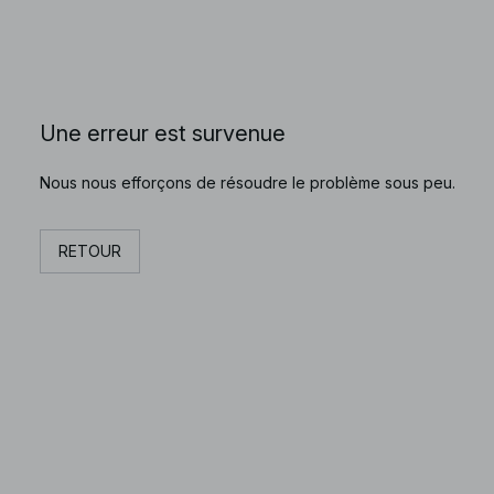
Une erreur est survenue
Nous nous efforçons de résoudre le problème sous peu.
RETOUR