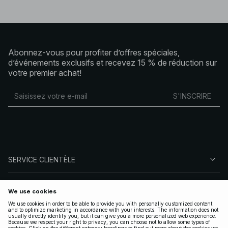
Abonnez-vous pour profiter d’offres spéciales,
d’événements exclusifs et recevez 15 % de réduction sur
votre premier achat!
S'INSCRIRE
SERVICE CLIENTÈLE
À PROPOS DE NA-KD
SUIVEZ-NOUS