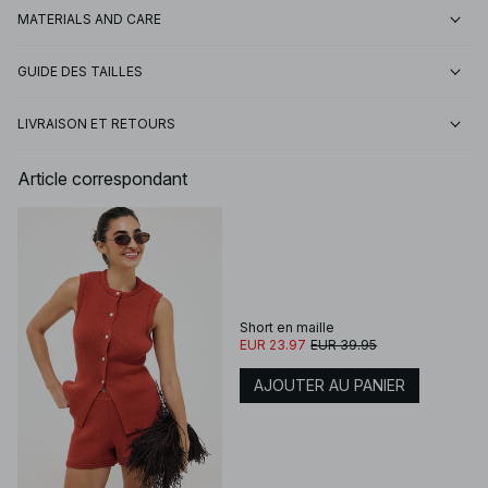
MATERIALS AND CARE
GUIDE DES TAILLES
LIVRAISON ET RETOURS
Article correspondant
Short en maille
EUR 23.97
EUR 39.95
AJOUTER AU PANIER