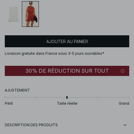
AJOUTER AU PANIER
Livraison gratuite dans France sous 3-5 jours ouvrables*
30% DE RÉDUCTION SUR TOUT
AJUSTEMENT
Petit
Taille réelle
Grand
DESCRIPTION DES PRODUITS