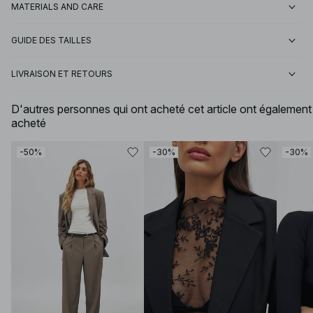
MATERIALS AND CARE
GUIDE DES TAILLES
LIVRAISON ET RETOURS
D'autres personnes qui ont acheté cet article ont également
acheté
-50%
-30%
-30%