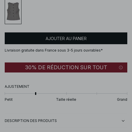
AJOUTER AU PANIER
Livraison gratuite dans France sous 3-5 jours ouvrables*
30% DE RÉDUCTION SUR TOUT
AJUSTEMENT
Petit
Taille réelle
Grand
DESCRIPTION DES PRODUITS