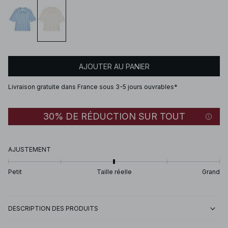
AJOUTER AU PANIER
Livraison gratuite dans France sous 3-5 jours ouvrables*
30% DE RÉDUCTION SUR TOUT
AJUSTEMENT
Petit
Taille réelle
Grand
DESCRIPTION DES PRODUITS