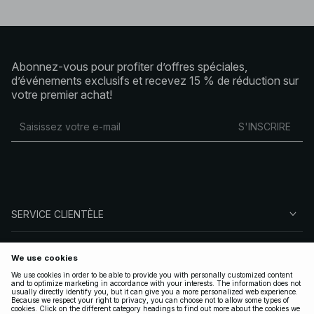
Abonnez-vous pour profiter d’offres spéciales,
d’événements exclusifs et recevez 15 % de réduction sur
votre premier achat!
S'INSCRIRE
SERVICE CLIENTÈLE
À PROPOS DE NA-KD
SUIVEZ-NOUS