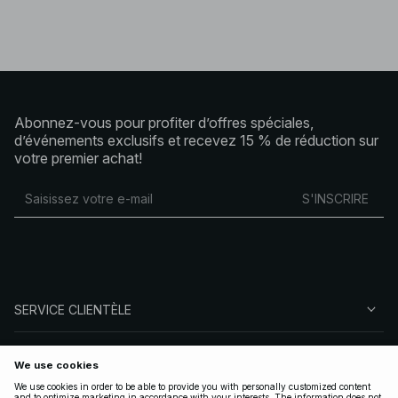
Abonnez-vous pour profiter d’offres spéciales,
d’événements exclusifs et recevez 15 % de réduction sur
votre premier achat!
S'INSCRIRE
SERVICE CLIENTÈLE
À PROPOS DE NA-KD