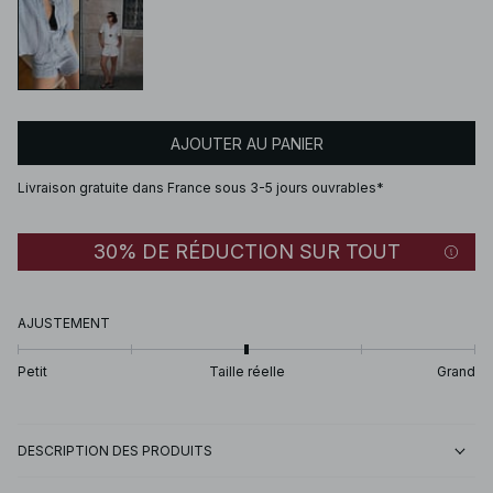
AJOUTER AU PANIER
Livraison gratuite dans France sous 3-5 jours ouvrables*
30% DE RÉDUCTION SUR TOUT
AJUSTEMENT
Petit
Taille réelle
Grand
DESCRIPTION DES PRODUITS