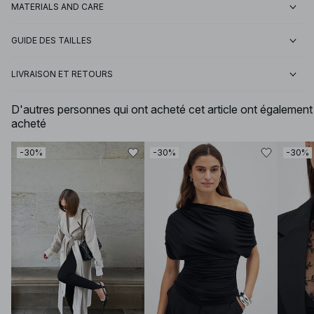
MATERIALS AND CARE
GUIDE DES TAILLES
LIVRAISON ET RETOURS
D'autres personnes qui ont acheté cet article ont également
acheté
-30%
-30%
-30%