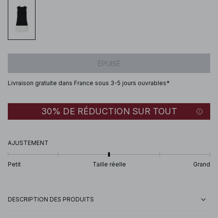
ÉPUISÉ
Livraison gratuite dans France sous 3-5 jours ouvrables*
30% DE RÉDUCTION SUR TOUT
AJUSTEMENT
Petit
Taille réelle
Grand
DESCRIPTION DES PRODUITS