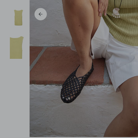
Pantalons