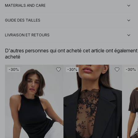
MATERIALS AND CARE
GUIDE DES TAILLES
LIVRAISON ET RETOURS
D'autres personnes qui ont acheté cet article ont également
acheté
-30%
-30%
-30%