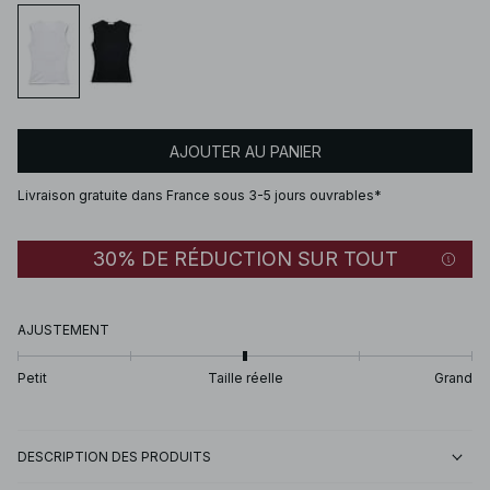
AJOUTER AU PANIER
Livraison gratuite dans France sous 3-5 jours ouvrables*
30% DE RÉDUCTION SUR TOUT
AJUSTEMENT
Petit
Taille réelle
Grand
DESCRIPTION DES PRODUITS